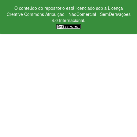
O conteúdo do repositório está licenciado sob a Licença
Creative Commons
Atribuição - NãoComercial - SemDerivações
4.0 Internacional.