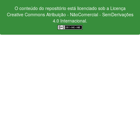
O conteúdo do repositório está licenciado sob a Licença
Creative Commons
Atribuição - NãoComercial - SemDerivações
4.0 Internacional.