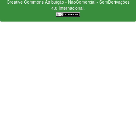
Creative Commons
Atribuição - NãoComercial - SemDerivações
4.0 Internacional.