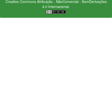
Creative Commons
Atribuição - NãoComercial - SemDerivações
4.0 Internacional.