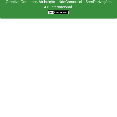
Creative Commons
Atribuição - NãoComercial - SemDerivações
4.0 Internacional.