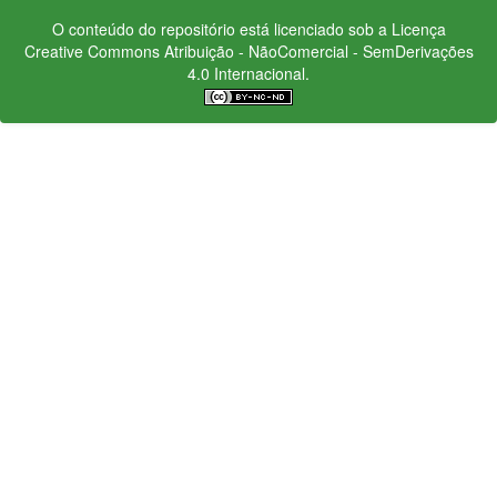
O conteúdo do repositório está licenciado sob a Licença
Creative Commons
Atribuição - NãoComercial - SemDerivações
4.0 Internacional.