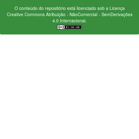
O conteúdo do repositório está licenciado sob a Licença
Creative Commons
Atribuição - NãoComercial - SemDerivações
4.0 Internacional.