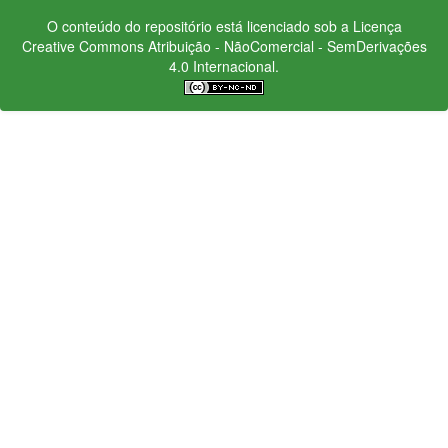
O conteúdo do repositório está licenciado sob a Licença
Creative Commons
Atribuição - NãoComercial - SemDerivações
4.0 Internacional.