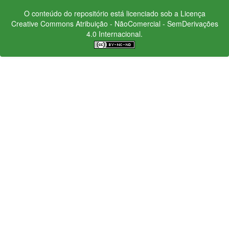
O conteúdo do repositório está licenciado sob a Licença
Creative Commons
Atribuição - NãoComercial - SemDerivações
4.0 Internacional.