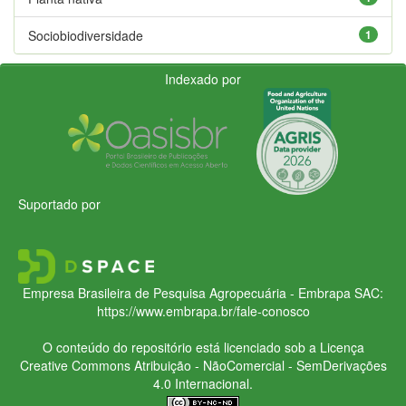
Sociobiodiversidade
1
Indexado por
Suportado por
Empresa Brasileira de Pesquisa Agropecuária - Embrapa
SAC:
https://www.embrapa.br/fale-conosco
O conteúdo do repositório está licenciado sob a Licença
Creative Commons
Atribuição - NãoComercial - SemDerivações
4.0 Internacional.