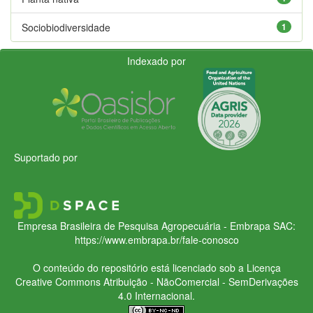
Sociobiodiversidade
1
Indexado por
Suportado por
Empresa Brasileira de Pesquisa Agropecuária - Embrapa
SAC:
https://www.embrapa.br/fale-conosco
O conteúdo do repositório está licenciado sob a Licença
Creative Commons
Atribuição - NãoComercial - SemDerivações
4.0 Internacional.