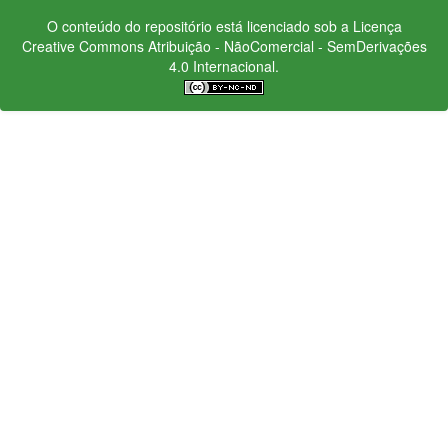
O conteúdo do repositório está licenciado sob a Licença
Creative Commons
Atribuição - NãoComercial - SemDerivações
4.0 Internacional.