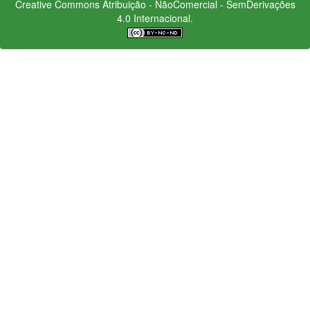
Creative Commons
Atribuição - NãoComercial - SemDerivações
4.0 Internacional.