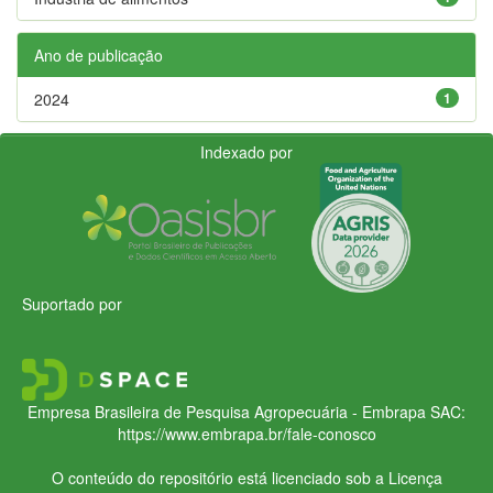
Ano de publicação
2024
1
Indexado por
Suportado por
Empresa Brasileira de Pesquisa Agropecuária - Embrapa
SAC:
https://www.embrapa.br/fale-conosco
O conteúdo do repositório está licenciado sob a Licença