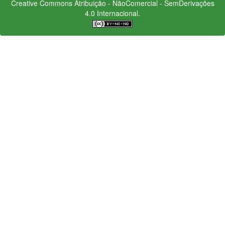
Creative Commons
Atribuição - NãoComercial - SemDerivações
4.0 Internacional.