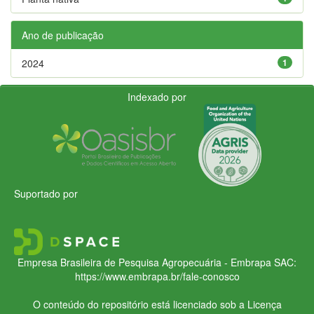
Ano de publicação
2024
1
Indexado por
Suportado por
Empresa Brasileira de Pesquisa Agropecuária - Embrapa
SAC:
https://www.embrapa.br/fale-conosco
O conteúdo do repositório está licenciado sob a Licença