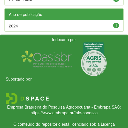
Ano de publicação
2024
1
Indexado por
Suportado por
Empresa Brasileira de Pesquisa Agropecuária - Embrapa
SAC:
https://www.embrapa.br/fale-conosco
O conteúdo do repositório está licenciado sob a Licença