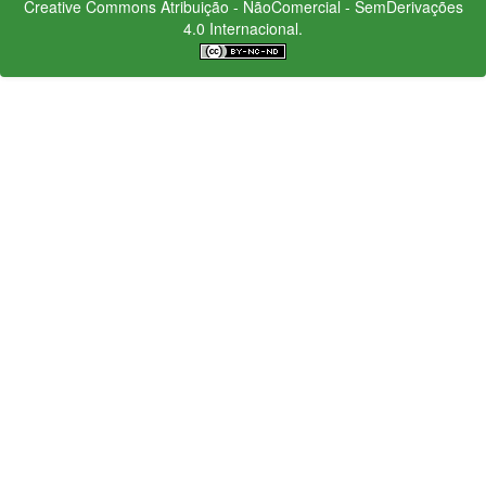
Creative Commons
Atribuição - NãoComercial - SemDerivações
4.0 Internacional.