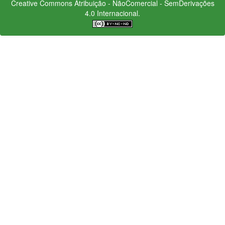
Creative Commons
Atribuição - NãoComercial - SemDerivações
4.0 Internacional.