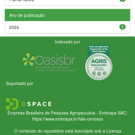
Ano de publicação
2024
1
Indexado por
Suportado por
Empresa Brasileira de Pesquisa Agropecuária - Embrapa
SAC:
https://www.embrapa.br/fale-conosco
O conteúdo do repositório está licenciado sob a Licença