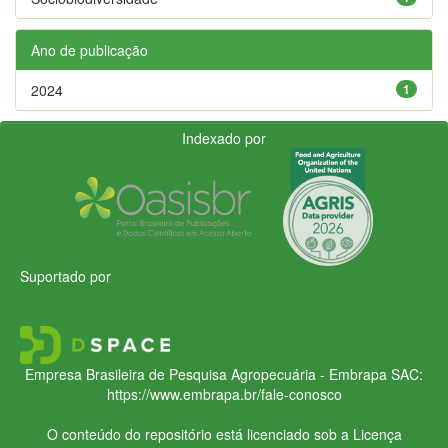
Ano de publicação
2024
1
Indexado por
Suportado por
Empresa Brasileira de Pesquisa Agropecuária - Embrapa
SAC:
https://www.embrapa.br/fale-conosco
O conteúdo do repositório está licenciado sob a Licença