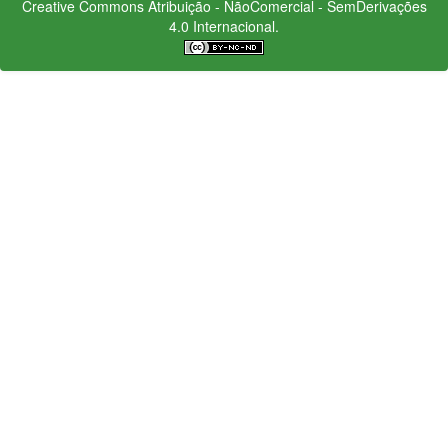
Creative Commons
Atribuição - NãoComercial - SemDerivações
4.0 Internacional.