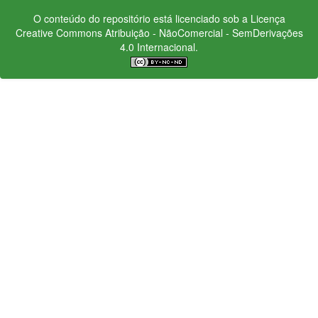
O conteúdo do repositório está licenciado sob a Licença
Creative Commons
Atribuição - NãoComercial - SemDerivações
4.0 Internacional.