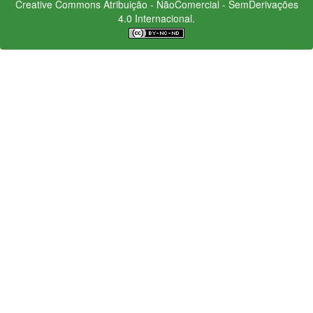
Creative Commons
Atribuição - NãoComercial - SemDerivações
4.0 Internacional.