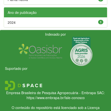
Ano de publicação
2024
1
Indexado por
Suportado por
Empresa Brasileira de Pesquisa Agropecuária - Embrapa
SAC:
https://www.embrapa.br/fale-conosco
O conteúdo do repositório está licenciado sob a Licença