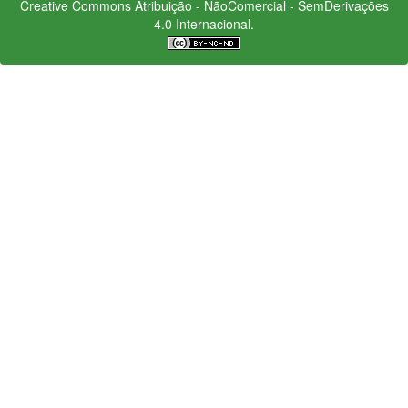
Creative Commons
Atribuição - NãoComercial - SemDerivações
4.0 Internacional.