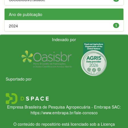
Ano de publicação
2024
1
Indexado por
Suportado por
Empresa Brasileira de Pesquisa Agropecuária - Embrapa
SAC:
https://www.embrapa.br/fale-conosco
O conteúdo do repositório está licenciado sob a Licença