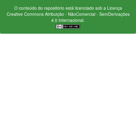
O conteúdo do repositório está licenciado sob a Licença
Creative Commons
Atribuição - NãoComercial - SemDerivações
4.0 Internacional.