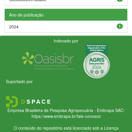
Ano de publicação
2024
1
Indexado por
Suportado por
Empresa Brasileira de Pesquisa Agropecuária - Embrapa
SAC:
https://www.embrapa.br/fale-conosco
O conteúdo do repositório está licenciado sob a Licença