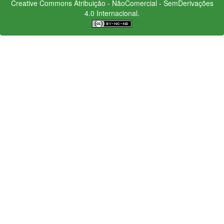
Creative Commons
Atribuição - NãoComercial - SemDerivações
4.0 Internacional.