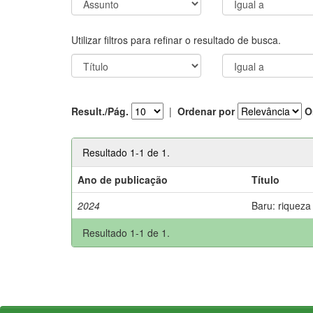
Utilizar filtros para refinar o resultado de busca.
Result./Pág.
|
Ordenar por
O
Resultado 1-1 de 1.
Ano de publicação
Título
2024
Baru: riqueza
Resultado 1-1 de 1.