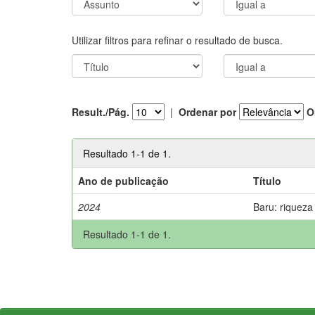
Utilizar filtros para refinar o resultado de busca.
Result./Pág.
|
Ordenar por
O
Resultado 1-1 de 1.
Ano de publicação
Título
2024
Baru: riqueza
Resultado 1-1 de 1.