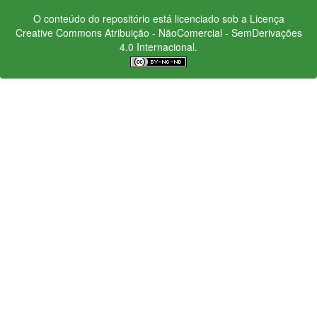
O conteúdo do repositório está licenciado sob a Licença
Creative Commons
Atribuição - NãoComercial - SemDerivações
4.0 Internacional.