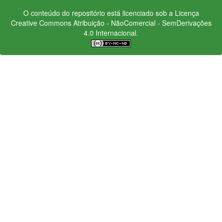
O conteúdo do repositório está licenciado sob a Licença
Creative Commons
Atribuição - NãoComercial - SemDerivações
4.0 Internacional.