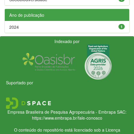
Ano de publicação
2024
1
Indexado por
Suportado por
Empresa Brasileira de Pesquisa Agropecuária - Embrapa
SAC:
https://www.embrapa.br/fale-conosco
O conteúdo do repositório está licenciado sob a Licença