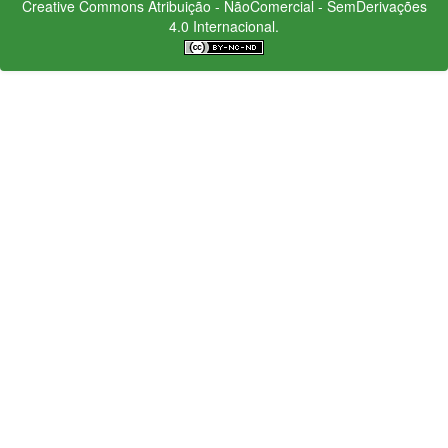
Creative Commons
Atribuição - NãoComercial - SemDerivações
4.0 Internacional.