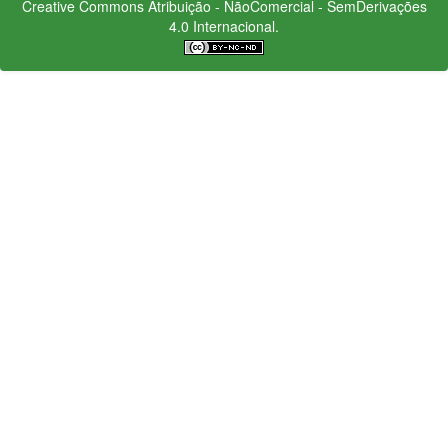
Creative Commons
Atribuição - NãoComercial - SemDerivações
4.0 Internacional.