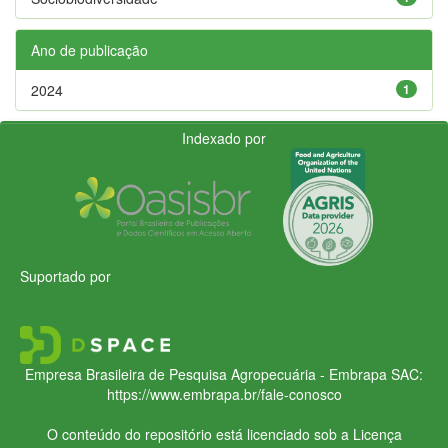
Ano de publicação
2024
1
Indexado por
Suportado por
Empresa Brasileira de Pesquisa Agropecuária - Embrapa
SAC:
https://www.embrapa.br/fale-conosco
O conteúdo do repositório está licenciado sob a Licença