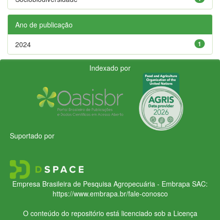
Ano de publicação
2024
1
Indexado por
Suportado por
Empresa Brasileira de Pesquisa Agropecuária - Embrapa
SAC:
https://www.embrapa.br/fale-conosco
O conteúdo do repositório está licenciado sob a Licença