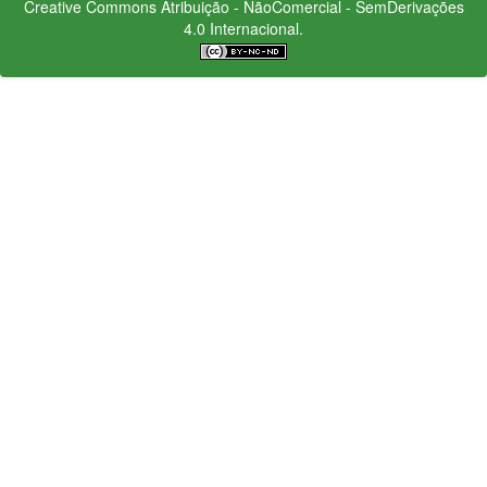
Creative Commons
Atribuição - NãoComercial - SemDerivações
4.0 Internacional.