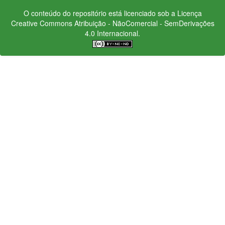
O conteúdo do repositório está licenciado sob a Licença
Creative Commons
Atribuição - NãoComercial - SemDerivações
4.0 Internacional.