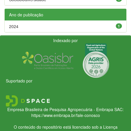
Ano de publicação
2024
1
Indexado por
Suportado por
Empresa Brasileira de Pesquisa Agropecuária - Embrapa
SAC:
https://www.embrapa.br/fale-conosco
O conteúdo do repositório está licenciado sob a Licença