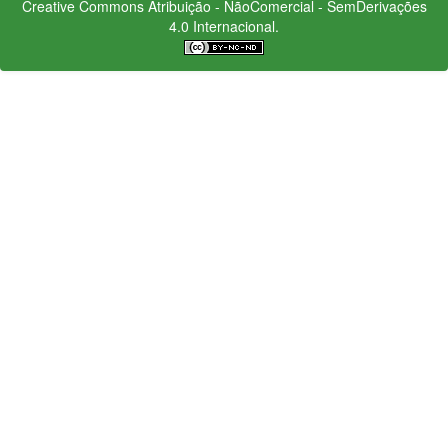
Creative Commons
Atribuição - NãoComercial - SemDerivações
4.0 Internacional.