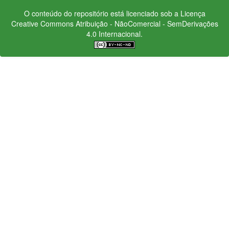
O conteúdo do repositório está licenciado sob a Licença
Creative Commons
Atribuição - NãoComercial - SemDerivações
4.0 Internacional.