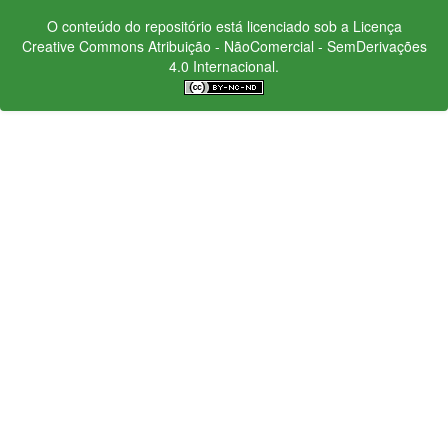
O conteúdo do repositório está licenciado sob a Licença
Creative Commons
Atribuição - NãoComercial - SemDerivações
4.0 Internacional.