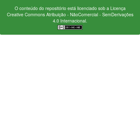
O conteúdo do repositório está licenciado sob a Licença
Creative Commons
Atribuição - NãoComercial - SemDerivações
4.0 Internacional.