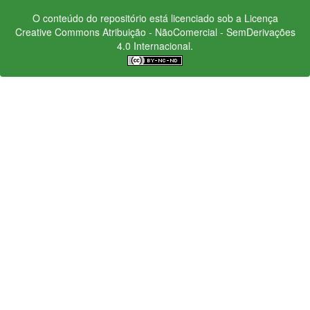
O conteúdo do repositório está licenciado sob a Licença
Creative Commons
Atribuição - NãoComercial - SemDerivações
4.0 Internacional.