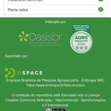
Planta nativa
1
Indexado por
Suportado por
Empresa Brasileira de Pesquisa Agropecuária - Embrapa
SAC:
https://www.embrapa.br/fale-conosco
O conteúdo do repositório está licenciado sob a Licença
Creative Commons
Atribuição - NãoComercial - SemDerivações
4.0 Internacional.