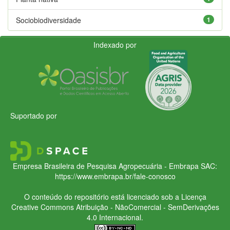
Sociobiodiversidade
1
Indexado por
Suportado por
Empresa Brasileira de Pesquisa Agropecuária - Embrapa
SAC:
https://www.embrapa.br/fale-conosco
O conteúdo do repositório está licenciado sob a Licença
Creative Commons
Atribuição - NãoComercial - SemDerivações
4.0 Internacional.