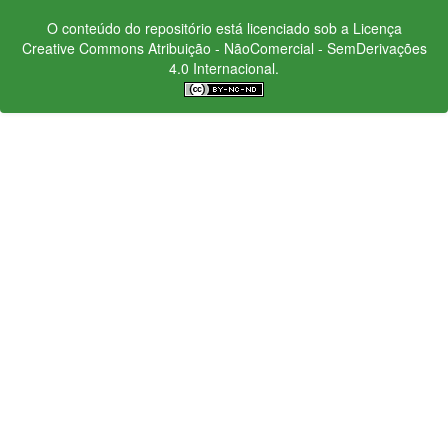
O conteúdo do repositório está licenciado sob a Licença
Creative Commons
Atribuição - NãoComercial - SemDerivações
4.0 Internacional.