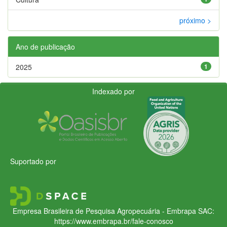
próximo >
Ano de publicação
2025
1
Indexado por
Suportado por
Empresa Brasileira de Pesquisa Agropecuária - Embrapa
SAC:
https://www.embrapa.br/fale-conosco