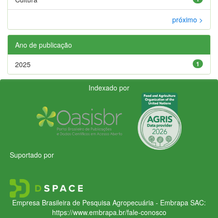
próximo >
Ano de publicação
2025
1
Indexado por
Suportado por
Empresa Brasileira de Pesquisa Agropecuária - Embrapa
SAC:
https://www.embrapa.br/fale-conosco