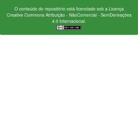
O conteúdo do repositório está licenciado sob a Licença
Creative Commons
Atribuição - NãoComercial - SemDerivações
4.0 Internacional.