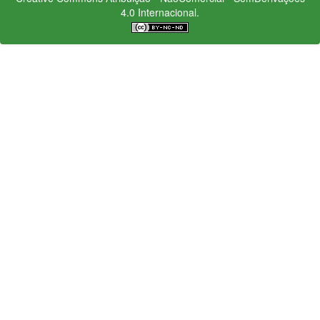
4.0 Internacional.