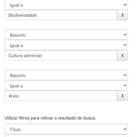
Utilizar filtros para refinar o resultado de busca.