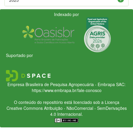
Indexado por
Suportado por
Empresa Brasileira de Pesquisa Agropecuária - Embrapa
SAC:
https://www.embrapa.br/fale-conosco
O conteúdo do repositório está licenciado sob a Licença
Creative Commons
Atribuição - NãoComercial - SemDerivações
4.0 Internacional.