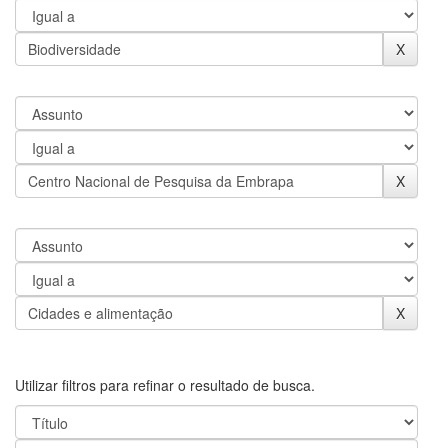
Utilizar filtros para refinar o resultado de busca.