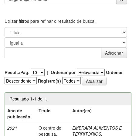
Utilizar filtros para refinar o resultado de busca.
Result./Pág.
|
Ordenar por
Ordenar
Registro(s)
Resultado 1-1 de 1.
Ano de
Título
Autor(es)
publicação
2024
O centro de
EMBRAPA ALIMENTOS E
pesquisa.
TERRITÓRIOS.