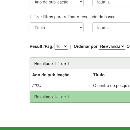
Utilizar filtros para refinar o resultado de busca.
Result./Pág.
|
Ordenar por
O
Resultado 1-1 de 1.
Ano de publicação
Título
2024
O centro de pesquis
Resultado 1-1 de 1.