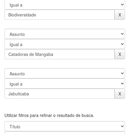
Utilizar filtros para refinar o resultado de busca.