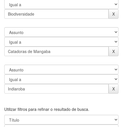
Utilizar filtros para refinar o resultado de busca.