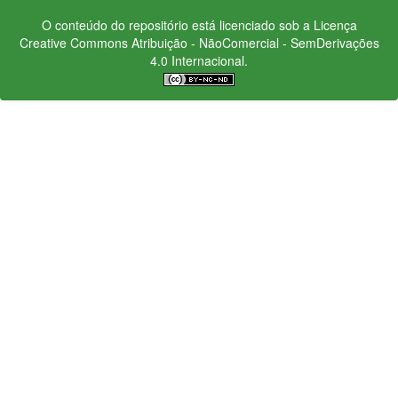
O conteúdo do repositório está licenciado sob a Licença
Creative Commons
Atribuição - NãoComercial - SemDerivações
4.0 Internacional.