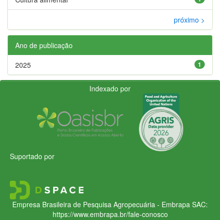
próximo >
Ano de publicação
2025
1
Indexado por
Suportado por
Empresa Brasileira de Pesquisa Agropecuária - Embrapa
SAC:
https://www.embrapa.br/fale-conosco