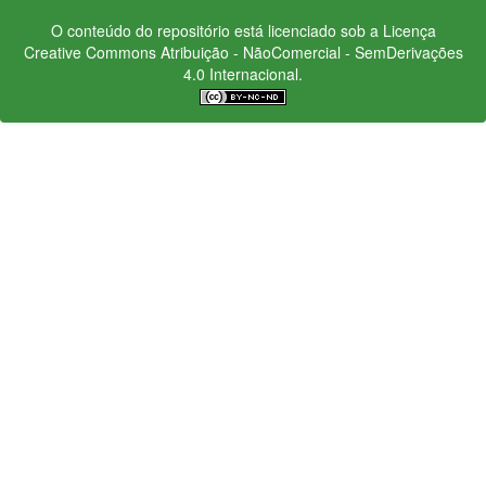
O conteúdo do repositório está licenciado sob a Licença
Creative Commons
Atribuição - NãoComercial - SemDerivações
4.0 Internacional.