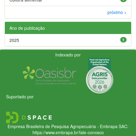
próximo >
Ano de publicação
2025
1
Indexado por
Suportado por
Empresa Brasileira de Pesquisa Agropecuária - Embrapa
SAC:
https://www.embrapa.br/fale-conosco