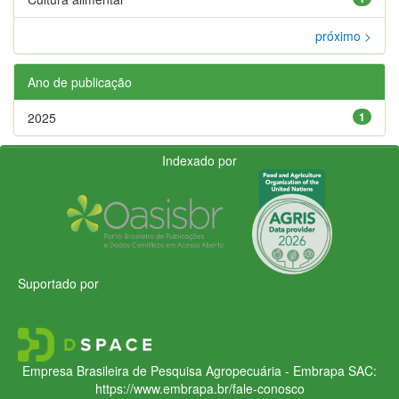
próximo >
Ano de publicação
2025
1
Indexado por
Suportado por
Empresa Brasileira de Pesquisa Agropecuária - Embrapa
SAC:
https://www.embrapa.br/fale-conosco