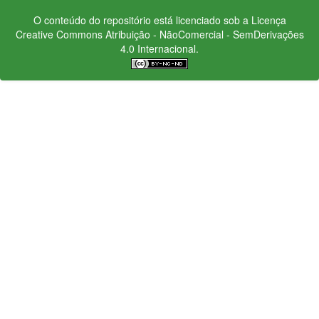
O conteúdo do repositório está licenciado sob a Licença
Creative Commons
Atribuição - NãoComercial - SemDerivações
4.0 Internacional.